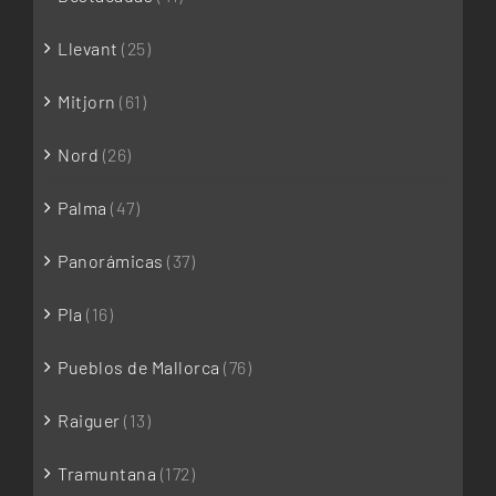
Llevant
(25)
Mitjorn
(61)
Nord
(26)
Palma
(47)
Panorámicas
(37)
Pla
(16)
Pueblos de Mallorca
(76)
Raiguer
(13)
Tramuntana
(172)