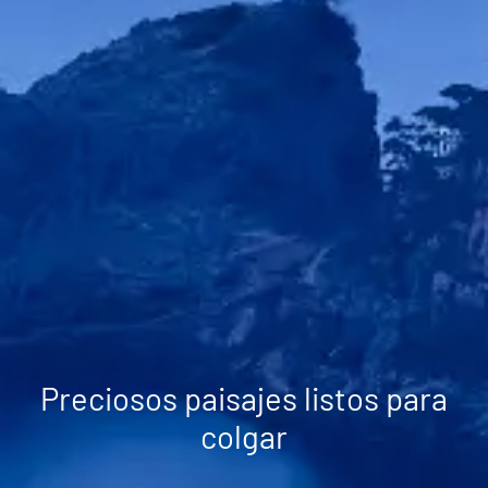
Preciosos paisajes listos para
colgar