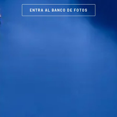
ENTRA AL BANCO DE FOTOS