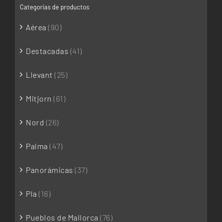
Categorías de productos
Aérea
(90)
Destacadas
(41)
Llevant
(25)
Mitjorn
(61)
Nord
(26)
Palma
(47)
Panorámicas
(37)
Pla
(16)
Pueblos de Mallorca
(76)