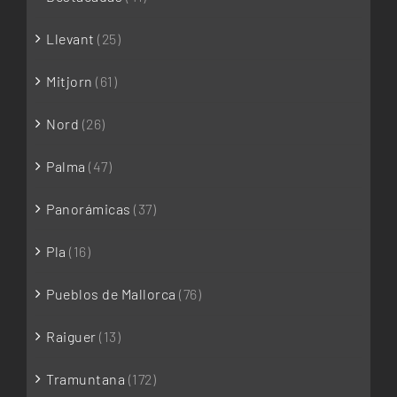
Llevant
(25)
Mitjorn
(61)
Nord
(26)
Palma
(47)
Panorámicas
(37)
Pla
(16)
Pueblos de Mallorca
(76)
Raiguer
(13)
Tramuntana
(172)