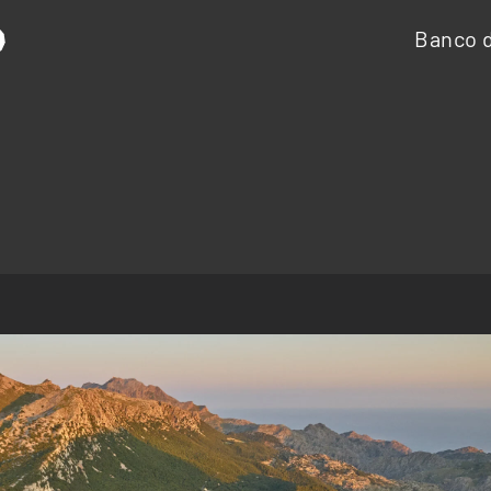
Banco d