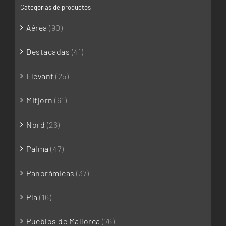
Categorías de productos
Aérea
(90)
Destacadas
(41)
Llevant
(25)
Mitjorn
(61)
Nord
(26)
Palma
(47)
Panorámicas
(37)
Pla
(16)
Pueblos de Mallorca
(76)