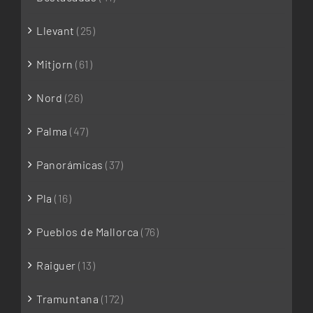
Llevant
(25)
Mitjorn
(61)
Nord
(26)
Palma
(47)
Panorámicas
(37)
Pla
(16)
Pueblos de Mallorca
(76)
Raiguer
(13)
Tramuntana
(172)