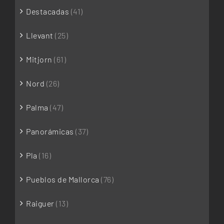
Destacadas
(41)
Llevant
(25)
Mitjorn
(61)
Nord
(26)
Palma
(47)
Panorámicas
(37)
Pla
(16)
Pueblos de Mallorca
(76)
Raiguer
(13)