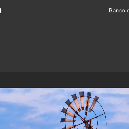
Banco d