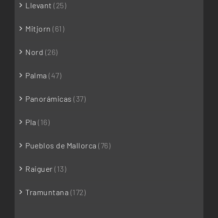
Llevant
(25)
Mitjorn
(61)
Nord
(26)
Palma
(47)
Panorámicas
(37)
Pla
(16)
Pueblos de Mallorca
(76)
Raiguer
(13)
Tramuntana
(172)