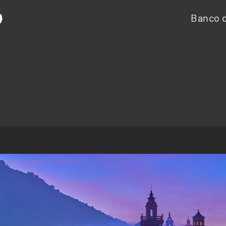
Banco d