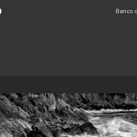
Banco d