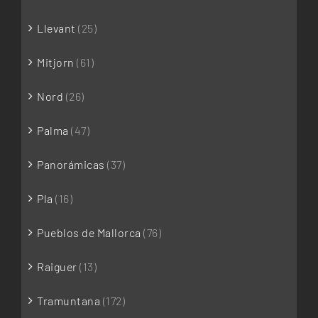
Llevant
(25)
Mitjorn
(61)
Nord
(26)
Palma
(47)
Panorámicas
(37)
Pla
(16)
Pueblos de Mallorca
(76)
Raiguer
(13)
Tramuntana
(172)