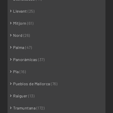
Llevant
(25)
Mitjorn
(61)
Nord
(26)
Palma
(47)
Panorámicas
(37)
Pla
(16)
Pueblos de Mallorca
(76)
Raiguer
(13)
Tramuntana
(172)