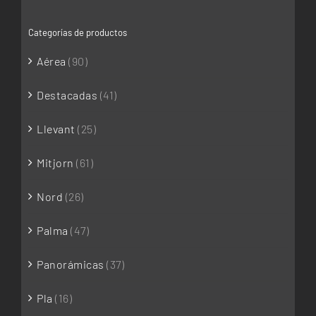
Categorías de productos
Aérea
(90)
Destacadas
(41)
Llevant
(25)
Mitjorn
(61)
Nord
(26)
Palma
(47)
Panorámicas
(37)
Pla
(16)