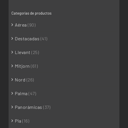
Categorías de productos
Aérea
(90)
Destacadas
(41)
Llevant
(25)
Mitjorn
(61)
Nord
(26)
Palma
(47)
Panorámicas
(37)
Pla
(16)