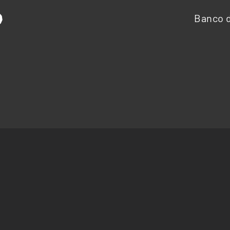
Banco d