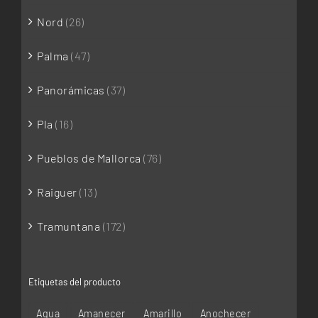
Nord
(26)
Palma
(47)
Panorámicas
(37)
Pla
(16)
Pueblos de Mallorca
(76)
Raiguer
(13)
Tramuntana
(172)
Etiquetas del producto
Agua
Amanecer
Amarillo
Anochecer