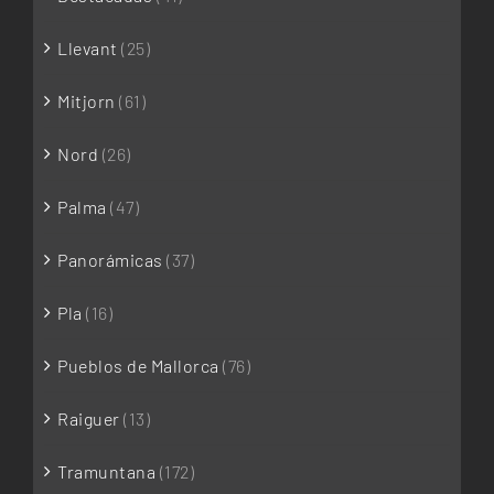
Llevant
(25)
Mitjorn
(61)
Nord
(26)
Palma
(47)
Panorámicas
(37)
Pla
(16)
Pueblos de Mallorca
(76)
Raiguer
(13)
Tramuntana
(172)