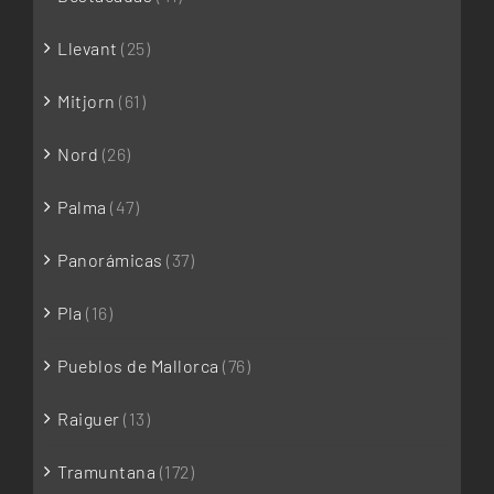
Llevant
(25)
Mitjorn
(61)
Nord
(26)
Palma
(47)
Panorámicas
(37)
Pla
(16)
Pueblos de Mallorca
(76)
Raiguer
(13)
Tramuntana
(172)