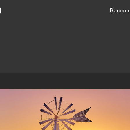
Banco d