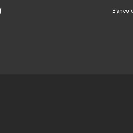
Banco d