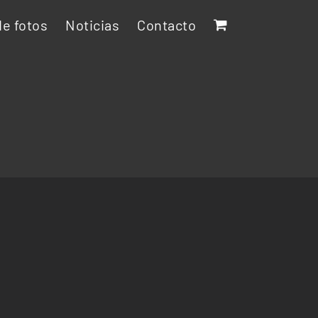
e fotos
Noticias
Contacto