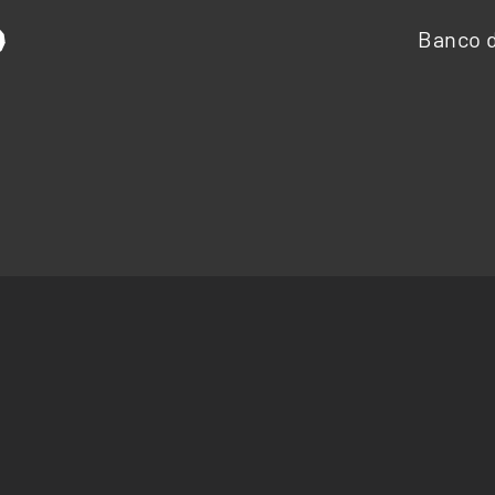
Banco d