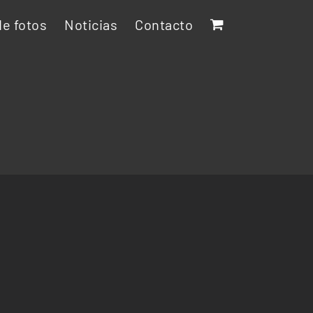
e fotos
Noticias
Contacto