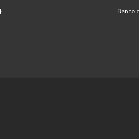
Banco d