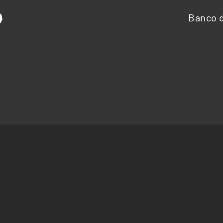
Banco d