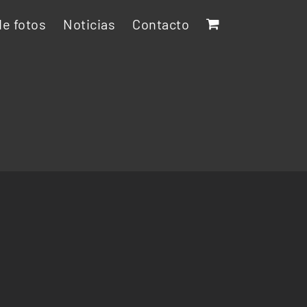
e fotos
Noticias
Contacto