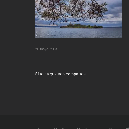
20 mayo, 2018
Si te ha gustado compártela